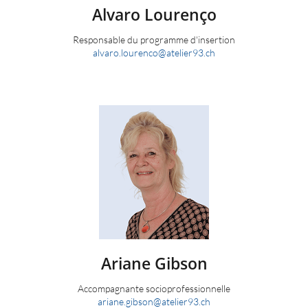
Alvaro
Lourenço
Responsable du programme d'insertion
alvaro.lourenco
@
atelier93.ch
Ariane
Gibson
Accompagnante socioprofessionnelle
ariane.gibson
@
atelier93.ch