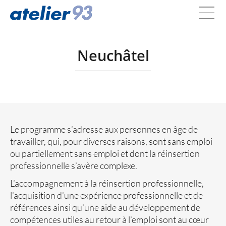
Neuchâtel
Le programme s’adresse aux personnes en âge de
travailler, qui, pour diverses raisons, sont sans emploi
ou partiellement sans emploi et dont la réinsertion
professionnelle s’avère complexe.
L’accompagnement à la réinsertion professionnelle,
l’acquisition d’une expérience professionnelle et de
références ainsi qu’une aide au développement de
compétences utiles au retour à l’emploi sont au cœur