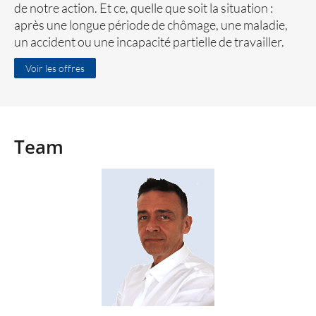
de notre action. Et ce, quelle que soit la situation :
après une longue période de chômage, une maladie,
un accident ou une incapacité partielle de travailler.
Voir les offres
Team