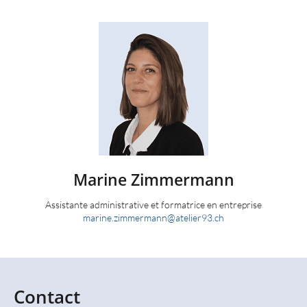
Marine
Zimmermann
Assistante administrative et formatrice en entreprise
marine.zimmermann
@
atelier93.ch
Contact